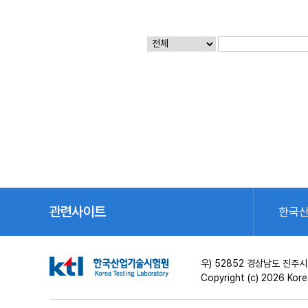
관련사이트
한국
우) 52852 경상남도 진주
Copyright (c) 2026 Korea