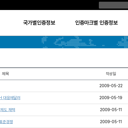
국가별인증정보
인증마크별 인증정보
제목
작성일
2009-05-22
ACH 대응에달려
2009-05-19
규제제도 채택
2009-05-11
은 표준경쟁
2009-05-11