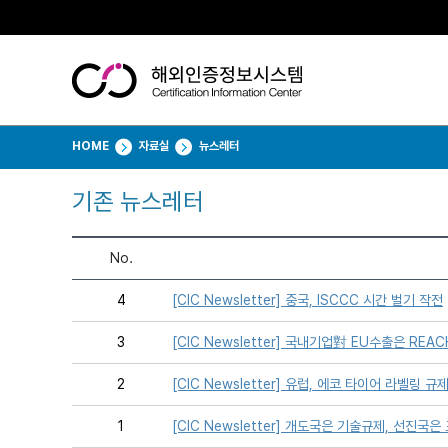
HOME
자료실
뉴스레터
기존 뉴스레터
No.
4
[CIC Newsletter] 중국, ISCCC 시간 벌기 작전
3
[CIC Newsletter] 국내기업對 EU수출은 RE
2
[CIC Newsletter] 유럽, 에코 타이어 라벨링 
1
[CIC Newsletter] 개도국은 기술규제, 선진국