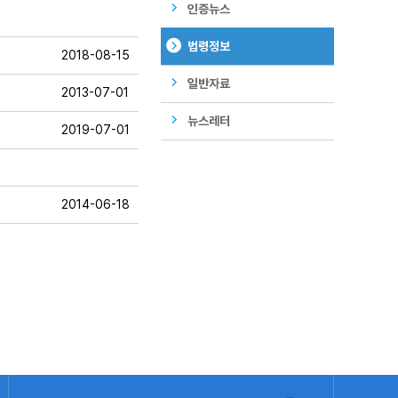
인증뉴스
법령정보
2018-08-15
일반자료
2013-07-01
뉴스레터
2019-07-01
2014-06-18