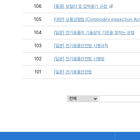
106
[홍콩] 보일러 및 압력용기 규정
105
[대만] 상품검험법 (Commodity inspection Ac
104
[일본] 전기용품의 기술상의 기준을 정하는 성령
103
[일본] 전기용품안전법 시행규칙
102
[일본] 전기용품안전법 시행령
101
[일본] 전기용품안전법