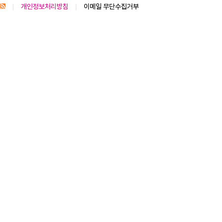
개인정보처리방침
이메일 무단수집거부