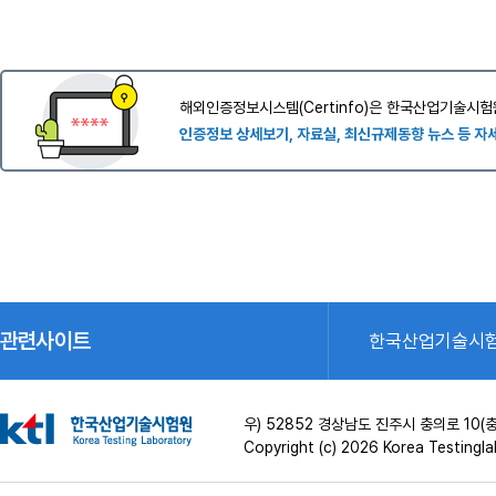
해외인증정보시스템(Certinfo)은 한국산업기술시험
인증정보 상세보기, 자료실, 최신규제동향 뉴스 등 자
관련사이트
한국산업기술시
우) 52852 경상남도 진주시 충의로 1
Copyright (c) 2026 Korea Testinglab