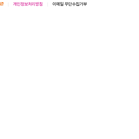
개인정보처리방침
이메일 무단수집거부