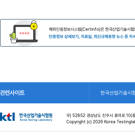
해외인증정보시스템(Certinfo)은 한국산업기술시험
인증정보 상세보기, 자료실, 최신규제동향 뉴스 등 자
관련사이트
한국산업기술시
우) 52852 경상남도 진주시 충의로 1
Copyright (c) 2026 Korea Testinglab