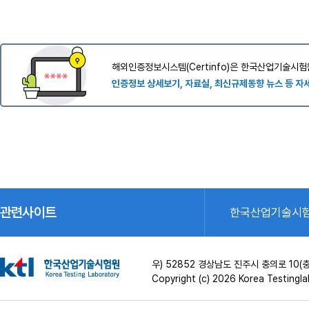
해외인증정보시스템(Certinfo)은 한국산업기술시험
인증정보 상세보기, 자료실, 최신규제동향 뉴스 등 자
관련사이트
한국산업기술시
우) 52852 경상남도 진주시 충의로 1
Copyright (c) 2026 Korea Testinglab