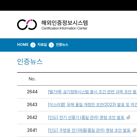
HOME
자료실
인증뉴스
인증뉴스
No.
2644
[벨기에] 공기정화시스템 출시 조건 관련 규제 초안 
2643
[이스라엘] 유해 물질 개정안 초안(2023) 발표 및 의견 
2642
[인도] 전기 선풍기 (품질 관리) 명령 초안 발표
2641
[인도] 주방용 전기제품(품질 관리) 명령 초안 발표