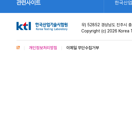
관련사이트
한국산
우) 52852 경상남도 진주시
Copyright (c) 2026 Korea T
개인정보처리방침
이메일 무단수집거부