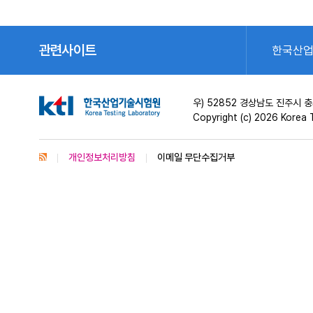
관련사이트
한국산
우) 52852 경상남도 진주시
Copyright (c) 2026 Korea T
개인정보처리방침
이메일 무단수집거부