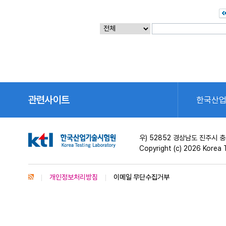
관련사이트
한국산
우) 52852 경상남도 진주시
Copyright (c) 2026 Korea T
개인정보처리방침
이메일 무단수집거부