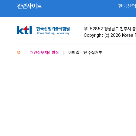
관련사이트
한국산
우) 52852 경상남도 진주시
Copyright (c) 2026 Korea T
개인정보처리방침
이메일 무단수집거부