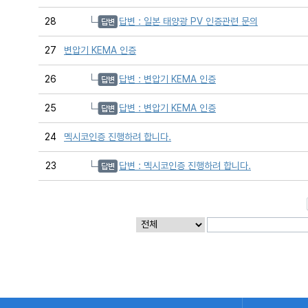
28
답변 : 일본 태양광 PV 인증관련 문의
27
변압기 KEMA 인증
26
답변 : 변압기 KEMA 인증
25
답변 : 변압기 KEMA 인증
24
멕시코인증 진행하려 합니다.
23
답변 : 멕시코인증 진행하려 합니다.